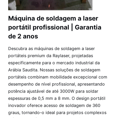
Máquina de soldagem a laser
portátil profissional | Garantia
de 2 anos
Descubra as máquinas de soldagem a laser
portáteis premium da Raylaser, projetadas
especificamente para o mercado industrial da
Arábia Saudita. Nossas soluções de soldagem
portáteis combinam mobilidade excepcional com
desempenho de nível profissional, apresentando
potência ajustável de até 3000W para soldar
espessuras de 0,5 mm a 8 mm. O design portátil
inovador oferece acesso de soldagem de 360
graus, tornando-o ideal para projetos complexos