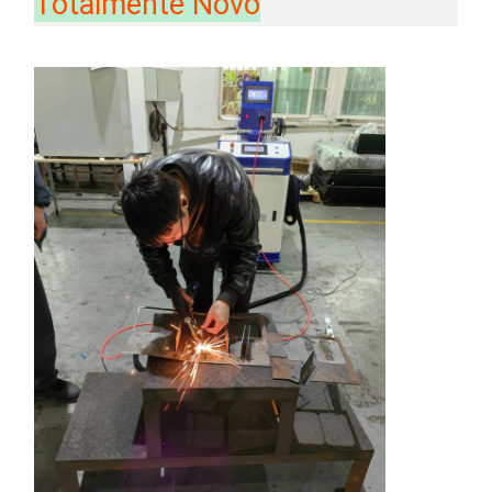
Totalmente Novo