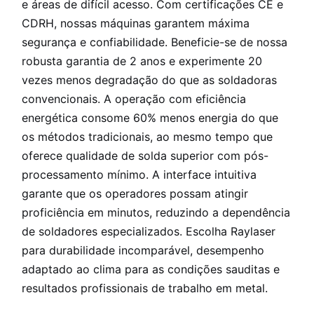
e áreas de difícil acesso. Com certificações CE e
CDRH, nossas máquinas garantem máxima
segurança e confiabilidade. Beneficie-se de nossa
robusta garantia de 2 anos e experimente 20
vezes menos degradação do que as soldadoras
convencionais. A operação com eficiência
energética consome 60% menos energia do que
os métodos tradicionais, ao mesmo tempo que
oferece qualidade de solda superior com pós-
processamento mínimo. A interface intuitiva
garante que os operadores possam atingir
proficiência em minutos, reduzindo a dependência
de soldadores especializados. Escolha Raylaser
para durabilidade incomparável, desempenho
adaptado ao clima para as condições sauditas e
resultados profissionais de trabalho em metal.