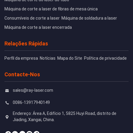
Máquina de corte a laser de fibras de mesa única
Consumíveis de corte a laser
Máquina de soldadura a laser
Máquina de corte a laser encerrada
Relações Rápidas
Perfil da empresa
Notícias
Mapa do Site
Política de privacidade
Contacte-Nos
sales@ray-laser.com
0086-13917940149
Endereço: Área A, Edifício 1, 5825 Huyi Road, distrito de
Jiading, Xangai, China.