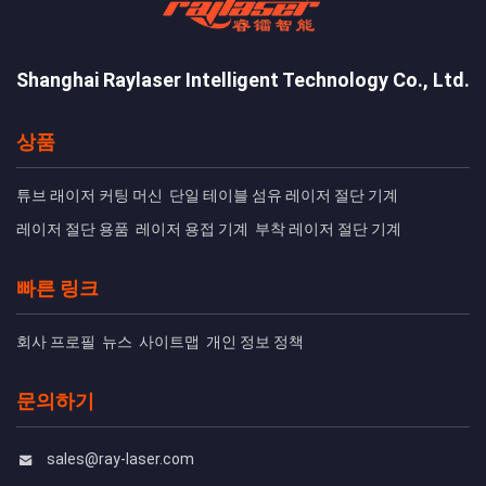
Shanghai Raylaser Intelligent Technology Co., Ltd.
상품
튜브 래이저 커팅 머신
단일 테이블 섬유 레이저 절단 기계
레이저 절단 용품
레이저 용접 기계
부착 레이저 절단 기계
빠른 링크
회사 프로필
뉴스
사이트맵
개인 정보 정책
문의하기
sales@ray-laser.com