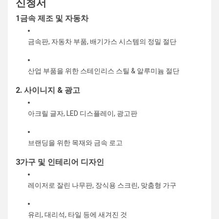
신청서
1금속 제조 및 자동차
금속판, 자동차 부품, 배기가스 시스템의 정밀 절단
산업 부품을 위한 스테인리스 스틸 & 알루미늄 절단
2. 사이니지 & 광고
아크릴 글자, LED 디스플레이, 광고판
브랜딩을 위한 목재와 금속 로고
3가구 및 인테리어 디자인
레이저로 잘린 나무판, 장식용 스크린, 맞춤형 가구
유리, 대리석, 타일 등에 새겨진 것