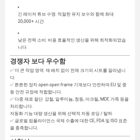
긴 레이저 튜브 수명: 적절한 유지 보수와 함께 최대
20,000+ 시간.
낮은 전력 소비: 비용 효율적인 생산을 위해 최적화되었습
니다.
경쟁자 보다 우수함
✅ 더 큰 작업 영역 ️ 재 배치 없이 전체 크기의 시트를 잘라냅니
다.
✅ 튼튼한 장치 open open frame 기계보다 안전하며 EU 및 중
동 안전 규정에 적합합니다.
✅ 다중 재료 절단 ️ 강철, 알루미늄, 청동, 아크릴, MDF, 가죽 등을
처리합니다.
자동화 기능 대량 생산을 위해 선택적 자동 로딩 / 탈하.
✅ 글로벌 컴플라이언스 국제 수출에 대한 CE, FDA 및 ISO 표준
을 충족합니다.