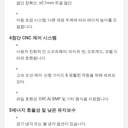
절단 정확도: ±0.1mm 무결 절단.
자동 초점 시스템: 다른 재료 두께에 따라 레이저 높이를 조
절합니다.
4첨단 CNC 제어 시스템
사용자 친화적 인 소프트웨어: 라이트 번, 오토캐드, 코렐 드
라와 호환됩니다.
고속 모션 제어: 선형 가이드 & 원활한 작동을 위해 세르보
모터.
파일 호환성: DXF, AI, BMP 및 기타 형식을 지원합니다.
5에너지 효율성 및 낮은 유지보수
공기 냉각 또는 물 냉각 옵션이 있습니다.