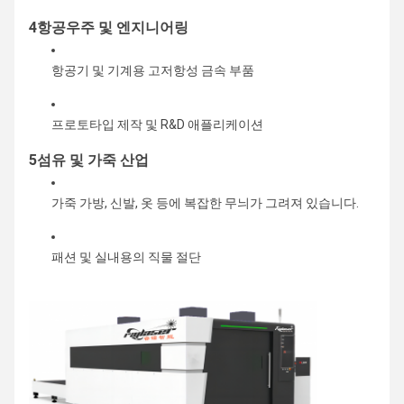
4항공우주 및 엔지니어링
항공기 및 기계용 고저항성 금속 부품
프로토타입 제작 및 R&D 애플리케이션
5섬유 및 가죽 산업
가죽 가방, 신발, 옷 등에 복잡한 무늬가 그려져 있습니다.
패션 및 실내용의 직물 절단