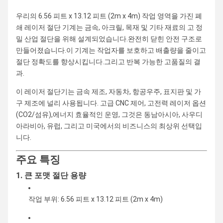
우리의 6.56 피트 x 13.12 피트 (2m x 4m) 작업 영역을 가진 폐
쇄 레이저 절단 기계는 금속, 아크릴, 목재 및 기타 재료의 고 정
밀 산업 절단을 위해 설계되었습니다.완전히 닫힌 안전 구조로
만들어졌습니다.이 기계는 작업자를 보호하고 배출량을 줄이고
절단 정확도를 향상시킵니다.그리고 반복 가능한 고품질의 결
과.
이 레이저 절단기는 금속 제조, 자동차, 항공우주, 표지판 및 가
구 제조에 널리 사용됩니다. 고급 CNC 제어, 고전력 레이저 옵션
(CO2/섬유),에너지 효율적인 운영, 그것은 동남아시아, 사우디
아라비아, 유럽, 그리고 미국에서의 비즈니스의 최상위 선택입
니다.
주요 특징
1. 큰 포맷 절단 용량
작업 부위: 6.56 피트 x 13.12 피트 (2m x 4m)