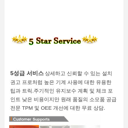
5성급 서비스
상세하고 신뢰할 수 있는 설치 
권고 프로처럼 높은 기계 사용에 대한 유용한 
팁과 트릭.주기적인 유지보수 계획 및 체크 포
인트 낮은 비용이지만 원래 품질의 소모품 공급 
전문 TPM 및 OEE 개선에 대한 무료 상담.