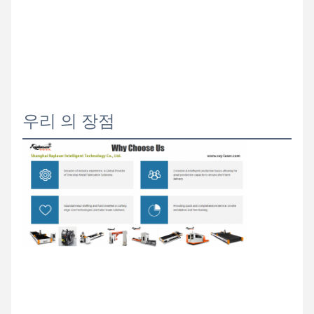
우리 의 장점