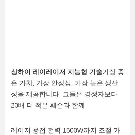
상하이 레이레이저 지능형 기술
가장 좋
은 가치, 가장 안정성, 가장 높은 생산
성을 제공합니다. 그들은 경쟁자보다 
20배 더 적은 훼손과 함께
레이저 용접 전력 1500W까지 조절 가