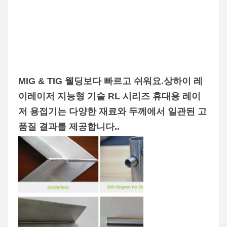
MIG & TIG 웰딩보다 빠르고 쉬워요.상하이 레
이레이저 지능형 기술 RL 시리즈 휴대용 레이
저 용접기는 다양한 재료와 두께에서 일관된 고
품질 결과를 제공합니다..