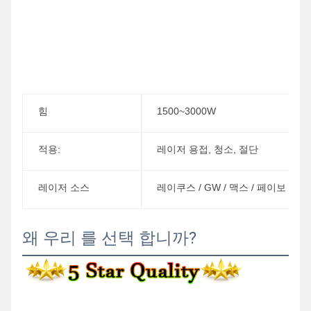
힘
1500~3000W
적용:
레이저 용접, 청소, 절단
레이저 소스
레이쿠스 / GW / 맥스 / 페이보 / BW
왜 우리 를 선택 합니까?