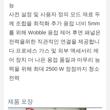
능
사전 설정 및 사용자 정의 모드 재료 두
께 조합을 최적화 추가 용접 너비 5mm
를 위해 Wobble 용접 제어 후면 패널은 
전력을위한 직관적인 연결을 제공합니
다.프로세스 가스 및 외부 액세서리 제
어 장치 더 나은 용접 품질과 마무리 능
력을 위해 최대 2500 W 정점까지 청소 
전력
제품 포장