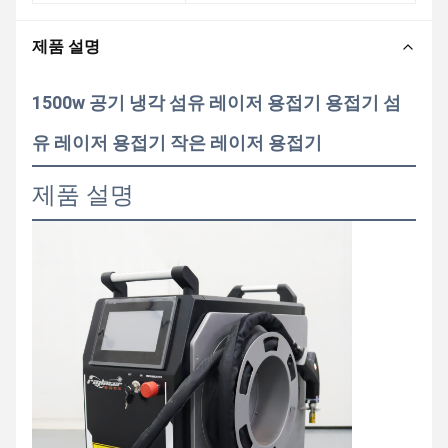
제품 설명
1500w 공기 냉각 섬유 레이저 용접기 용접기 섬
유 레이저 용접기 작은 레이저 용접기
제품 설명