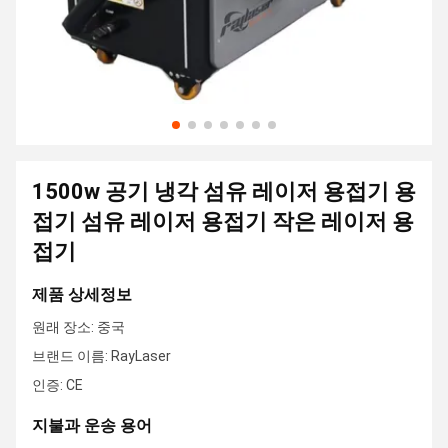
1500w 공기 냉각 섬유 레이저 용접기 용
접기 섬유 레이저 용접기 작은 레이저 용
접기
제품 상세정보
원래 장소: 중국
브랜드 이름: RayLaser
인증: CE
지불과 운송 용어