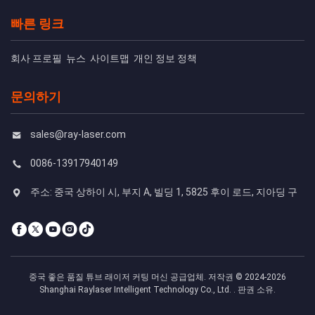
빠른 링크
회사 프로필
뉴스
사이트맵
개인 정보 정책
문의하기
sales@ray-laser.com
0086-13917940149
주소: 중국 상하이 시, 부지 A, 빌딩 1, 5825 후이 로드, 지아딩 구
중국 좋은 품질 튜브 래이저 커팅 머신 공급업체. 저작권 © 2024-2026
Shanghai Raylaser Intelligent Technology Co., Ltd. . 판권 소유.