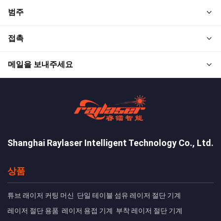
범주
접촉
메일을 보내주세요
Shanghai Raylaser Intelligent Technology Co., Ltd.
상품
튜브 래이저 커팅 머신
단일 테이블 섬유 레이저 절단 기계
레이저 절단 용품
레이저 용접 기계
부착 레이저 절단 기계