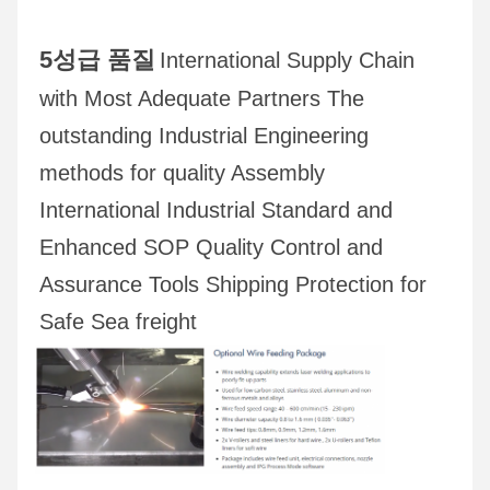
5성급 품질
International Supply Chain 
with Most Adequate Partners The 
outstanding Industrial Engineering 
methods for quality Assembly 
International Industrial Standard and 
Enhanced SOP Quality Control and 
Assurance Tools Shipping Protection for 
Safe Sea freight