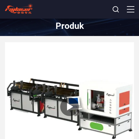
Produk