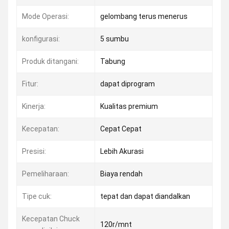
Mode Operasi:
gelombang terus menerus
konfigurasi:
5 sumbu
Produk ditangani:
Tabung
Fitur:
dapat diprogram
Kinerja:
Kualitas premium
Kecepatan:
Cepat Cepat
Presisi:
Lebih Akurasi
Pemeliharaan:
Biaya rendah
Tipe cuk:
tepat dan dapat diandalkan
Kecepatan Chuck
120r/mnt