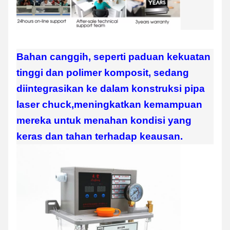
Bahan canggih, seperti paduan kekuatan
tinggi dan polimer komposit, sedang
diintegrasikan ke dalam konstruksi pipa
laser chuck,meningkatkan kemampuan
mereka untuk menahan kondisi yang
keras dan tahan terhadap keausan.