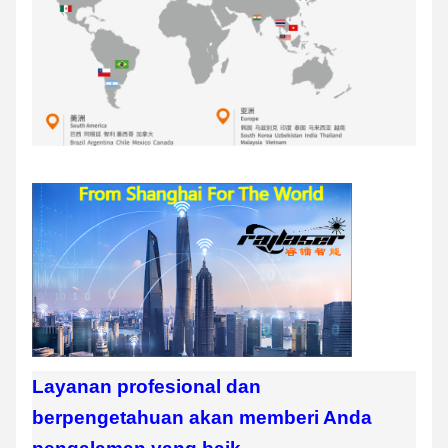
Layanan profesional dan
berpengetahuan akan memberi Anda