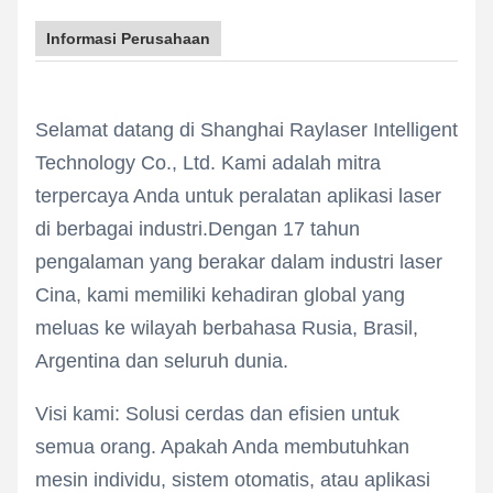
Informasi Perusahaan
Selamat datang di Shanghai Raylaser Intelligent
Technology Co., Ltd. Kami adalah mitra
terpercaya Anda untuk peralatan aplikasi laser
di berbagai industri.Dengan 17 tahun
pengalaman yang berakar dalam industri laser
Cina, kami memiliki kehadiran global yang
meluas ke wilayah berbahasa Rusia, Brasil,
Argentina dan seluruh dunia.
Visi kami: Solusi cerdas dan efisien untuk
semua orang. Apakah Anda membutuhkan
mesin individu, sistem otomatis, atau aplikasi