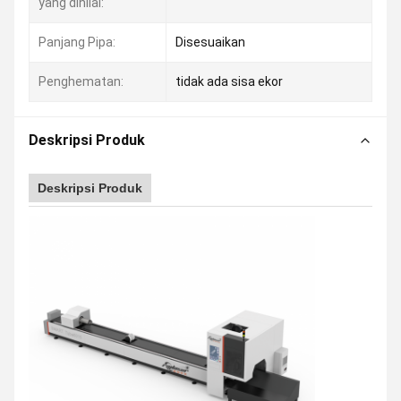
yang dinilai:
Panjang Pipa:
Disesuaikan
Penghematan:
tidak ada sisa ekor
Deskripsi Produk
Deskripsi Produk