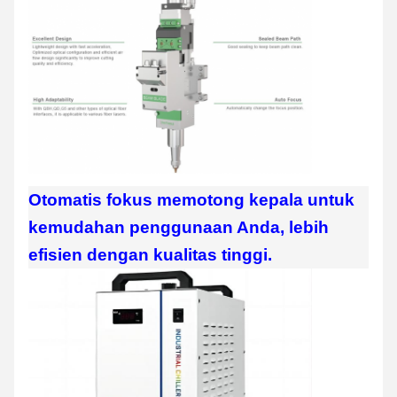
Otomatis fokus memotong kepala untuk
kemudahan penggunaan Anda, lebih
efisien dengan kualitas tinggi.