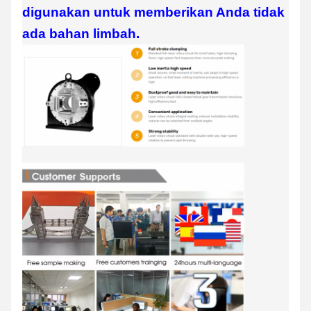
digunakan untuk memberikan Anda tidak
ada bahan limbah.