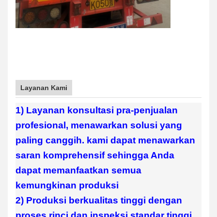
Layanan Kami
1) Layanan konsultasi pra-penjualan
profesional, menawarkan solusi yang
paling canggih. kami dapat menawarkan
saran komprehensif sehingga Anda
dapat memanfaatkan semua
kemungkinan produksi
2) Produksi berkualitas tinggi dengan
proses rinci dan inspeksi standar tinggi.