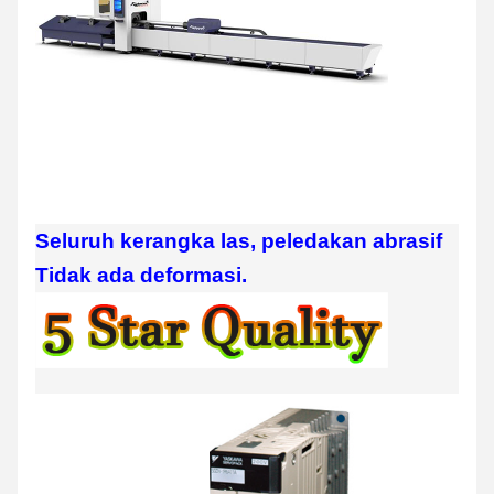
Seluruh kerangka las, peledakan abrasif
Tidak ada deformasi.