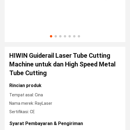
HIWIN Guiderail Laser Tube Cutting
Machine untuk dan High Speed Metal
Tube Cutting
Rincian produk
Tempat asal: Cina
Nama merek: RayLaser
Sertifikasi: CE
Syarat Pembayaran & Pengiriman