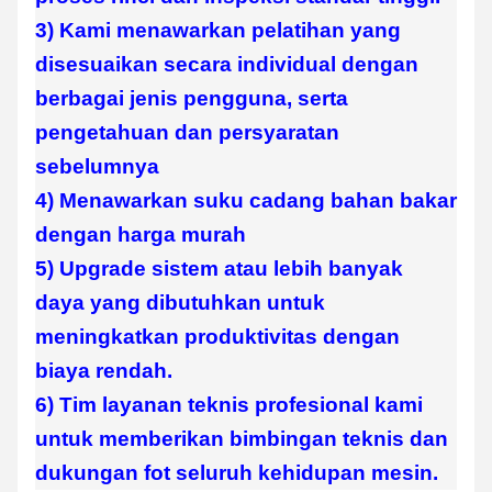
3) Kami menawarkan pelatihan yang
disesuaikan secara individual dengan
berbagai jenis pengguna, serta
pengetahuan dan persyaratan
sebelumnya
4) Menawarkan suku cadang bahan bakar
dengan harga murah
5) Upgrade sistem atau lebih banyak
daya yang dibutuhkan untuk
meningkatkan produktivitas dengan
biaya rendah.
6) Tim layanan teknis profesional kami
untuk memberikan bimbingan teknis dan
dukungan fot seluruh kehidupan mesin.