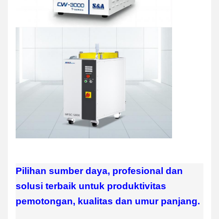
Pilihan sumber daya, profesional dan
solusi terbaik untuk produktivitas
pemotongan, kualitas dan umur panjang.