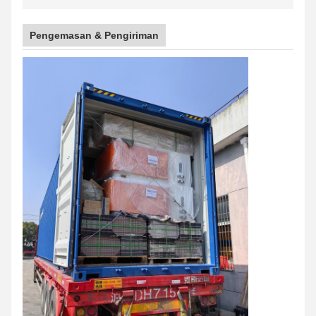
Pengemasan & Pengiriman