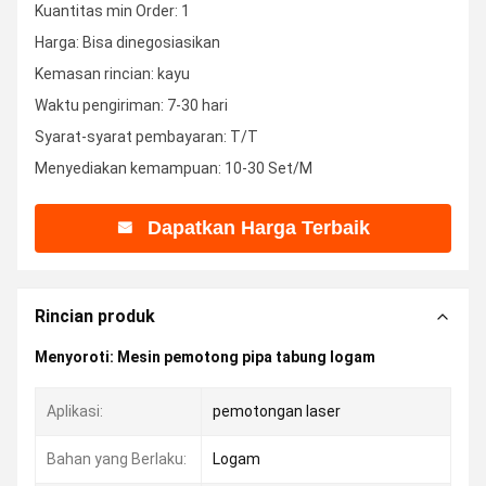
Kuantitas min Order: 1
Harga: Bisa dinegosiasikan
Kemasan rincian: kayu
Waktu pengiriman: 7-30 hari
Syarat-syarat pembayaran: T/T
Menyediakan kemampuan: 10-30 Set/M
Dapatkan Harga Terbaik
Rincian produk
Menyoroti:
Mesin pemotong pipa tabung logam
Aplikasi:
pemotongan laser
Bahan yang Berlaku:
Logam