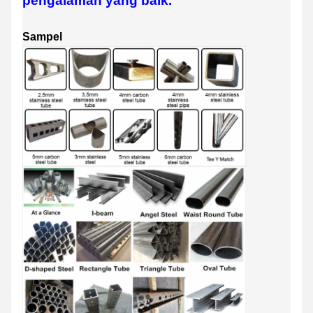
pengalaman yang baik.
Sampel