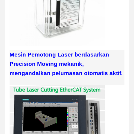
Mesin Pemotong Laser berdasarkan
Precision Moving mekanik,
mengandalkan pelumasan otomatis aktif.