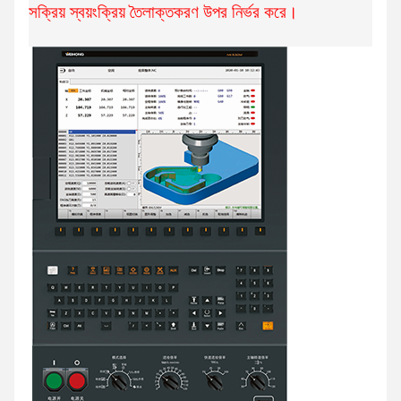
সক্রিয় স্বয়ংক্রিয় তৈলাক্তকরণ উপর নির্ভর করে।