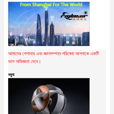
আমাদের পেশাদার এবং জ্ঞানসম্পন্ন পরিষেবা আপনাকে একটি
ভাল অভিজ্ঞতা দেবে।
নমুনা