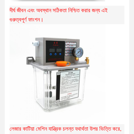
দীর্ঘ জীবন এবং অবস্থান সঠিকতা নিশ্চিত করার জন্য এই
গুরুত্বপূর্ণ ফাংশন।
লেজার কাটিয়া মেশিন যান্ত্রিক চলন্ত যথার্থতা উপর ভিত্তি করে,